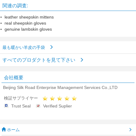
関連の調査:
leather sheepskin mittens
real sheepskin gloves
genuine lambskin gloves
最も暖かい羊皮の手袋
すべてのプロダクトを見て下さい
会社概要
Beijing Silk Road Enterprise Management Services Co.,LTD
検証サプライヤー
Trust Seal
Verified Suplier
ホーム