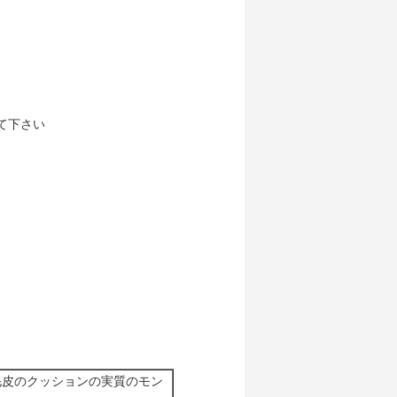
て下さい
毛皮のクッションの実質のモン